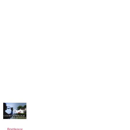
Bordeaux