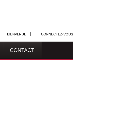
BIENVENUE
CONNECTEZ-VOUS
CONTACT